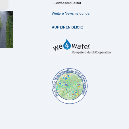
Gewässerqualität
Weitere Newsmeldungen
AUF EINEN BLICK: