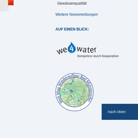
Gewässerqualität
Weitere Newsmeldungen
AUF EINEN BLICK:
nach oben