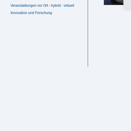
Veranstaltungen vor Ort - hybrid - virtuell
Innovation und Forschung