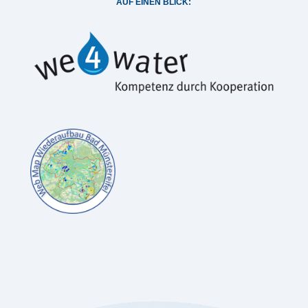
AUF EINEN BLICK: