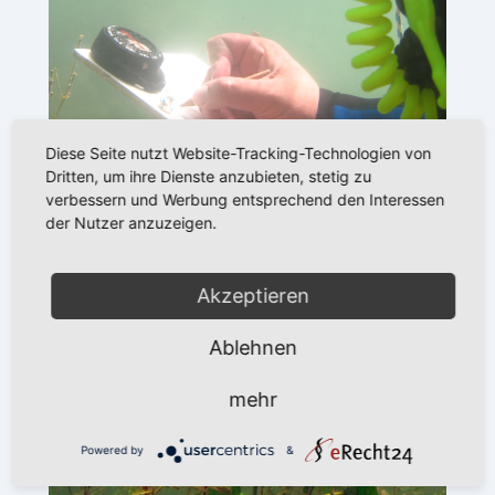
Diese Seite nutzt Website-Tracking-Technologien von
Dritten, um ihre Dienste anzubieten, stetig zu
verbessern und Werbung entsprechend den Interessen
der Nutzer anzuzeigen.
Akzeptieren
Ablehnen
mehr
Powered by
&