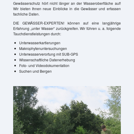
Gewässerschutz hört nicht länger an der Wasseroberfläche auf!
Wir bieten Ihnen neue Einblicke in die Gewässer und erfassen
fachliche Daten.
DIE GEWÄSSER-EXPERTEN! können auf eine langjährige
Erfahrung „unter Wasser“ zurückgreifen. Wir führen u. a. folgende
Tauchdienstleistungen durch:
Unterwasserkartierungen
Makrophytenuntersuchungen
Unterwasserverortung mit SUB-GPS
Wissenschaftliche Datenerhebung
Foto- und Videodokumentation
Suchen und Bergen