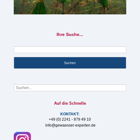
Ihre Suche...
Suchbegriffe
Suchen
Auf die Schnelle
KONTAKT:
+49 (0) 2241 - 879 49 10
info@gewaesser-experten.de