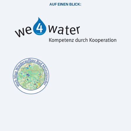
AUF EINEN BLICK: