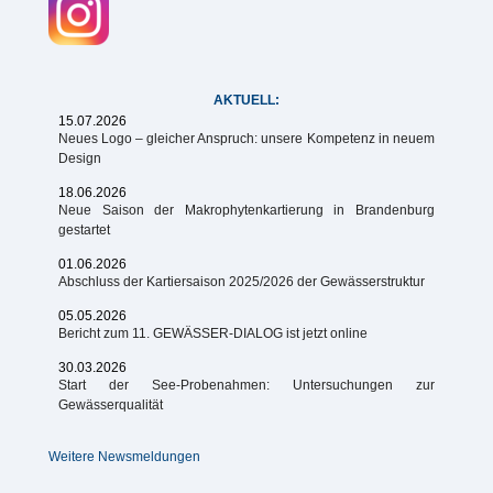
AKTUELL:
15.07.2026
Neues Logo – gleicher Anspruch: unsere Kompetenz in neuem
Design
18.06.2026
Neue Saison der Makrophytenkartierung in Brandenburg
gestartet
01.06.2026
Abschluss der Kartiersaison 2025/2026 der Gewässerstruktur
05.05.2026
Bericht zum 11. GEWÄSSER-DIALOG ist jetzt online
30.03.2026
Start der See-Probenahmen: Untersuchungen zur
Gewässerqualität
Weitere Newsmeldungen