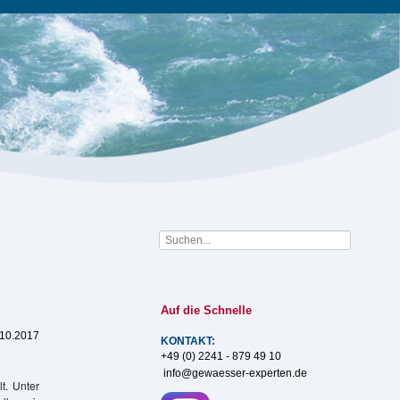
Auf die Schnelle
.10.2017
KONTAKT:
+49 (0) 2241 - 879 49 10
info@gewaesser-experten.de
. Unter